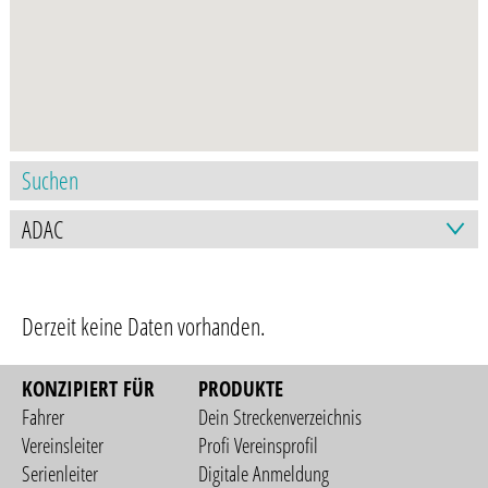
Derzeit keine Daten vorhanden.
KONZIPIERT FÜR
PRODUKTE
Fahrer
Dein Streckenverzeichnis
Vereinsleiter
Profi Vereinsprofil
Serienleiter
Digitale Anmeldung