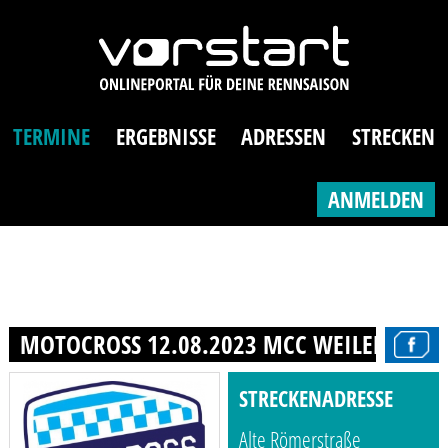
TERMINE
ERGEBNISSE
ADRESSEN
STRECKEN
ANMELDEN
MOTOCROSS 12.08.2023 MCC WEILERSWIST
STRECKENADRESSE
Alte Römerstraße