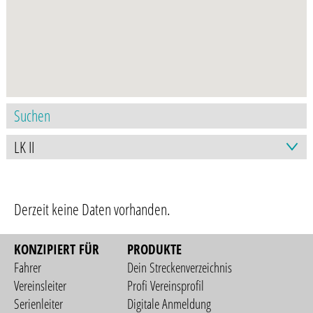
Derzeit keine Daten vorhanden.
KONZIPIERT FÜR
PRODUKTE
Fahrer
Dein Streckenverzeichnis
Vereinsleiter
Profi Vereinsprofil
Serienleiter
Digitale Anmeldung