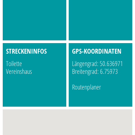
STRECKENINFOS
GPS-KOORDINATEN
Toilette
Längengrad: 50.636971
Vereinshaus
Breitengrad: 6.75973
Routenplaner