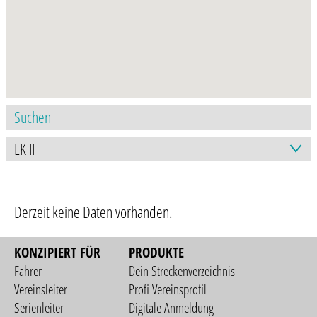
Derzeit keine Daten vorhanden.
KONZIPIERT FÜR
PRODUKTE
Fahrer
Dein Streckenverzeichnis
Vereinsleiter
Profi Vereinsprofil
Serienleiter
Digitale Anmeldung