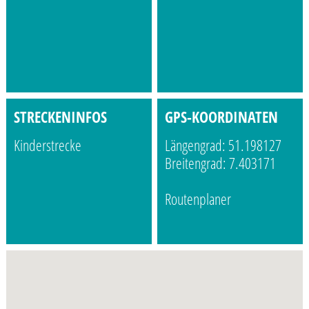
STRECKENINFOS
GPS-KOORDINATEN
Kinderstrecke
Längengrad: 51.198127
Breitengrad: 7.403171
Routenplaner