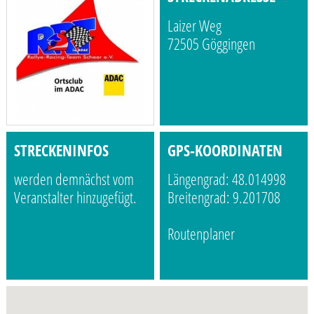
Laizer Weg
72505 Göggingen
STRECKENINFOS
GPS-KOORDINATEN
werden demnächst vom
Längengrad: 48.014998
Veranstalter hinzugefügt.
Breitengrad: 9.201708
Routenplaner