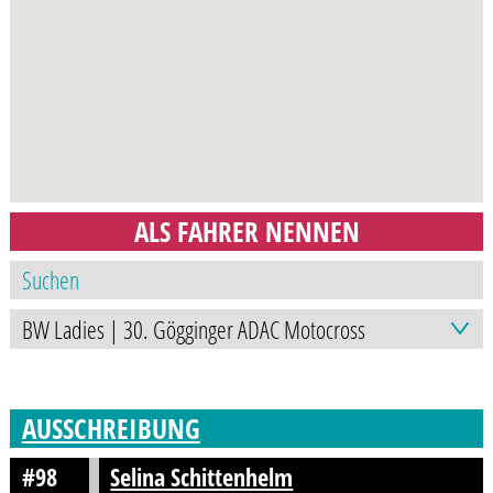
ALS FAHRER NENNEN
AUSSCHREIBUNG
#98
Selina Schittenhelm