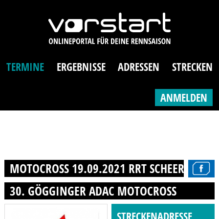
TERMINE
ERGEBNISSE
ADRESSEN
STRECKEN
ANMELDEN
MOTOCROSS 19.09.2021 RRT SCHEER E.V.
30. GÖGGINGER ADAC MOTOCROSS
STRECKENADRESSE