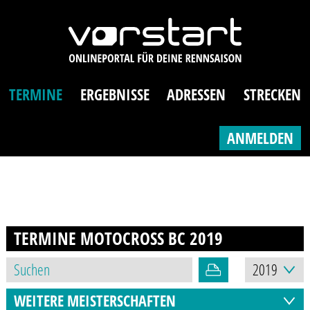
TERMINE
ERGEBNISSE
ADRESSEN
STRECKEN
ANMELDEN
TERMINE MOTOCROSS BC
2019
WEITERE MEISTERSCHAFTEN