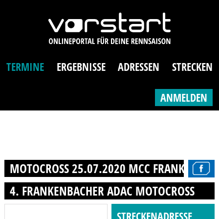
TERMINE
ERGEBNISSE
ADRESSEN
STRECKEN
ANMELDEN
MOTOCROSS 25.07.2020 MCC FRANKENBACH
4. FRANKENBACHER ADAC MOTOCROSS
STRECKENADRESSE