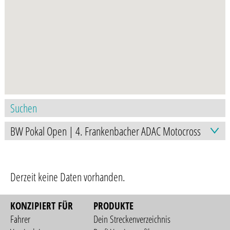
Derzeit keine Daten vorhanden.
KONZIPIERT FÜR
PRODUKTE
Fahrer
Dein Streckenverzeichnis