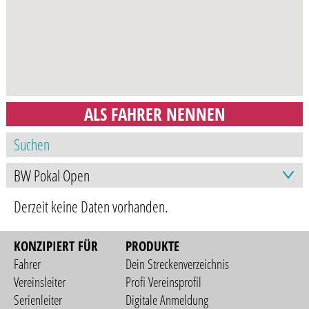
ALS FAHRER NENNEN
Derzeit keine Daten vorhanden.
KONZIPIERT FÜR
PRODUKTE
Fahrer
Dein Streckenverzeichnis
Vereinsleiter
Profi Vereinsprofil
Serienleiter
Digitale Anmeldung