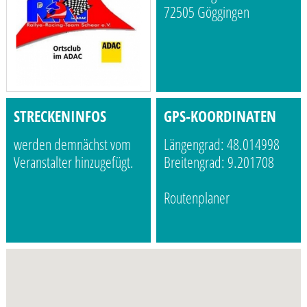
72505 Göggingen
STRECKENINFOS
GPS-KOORDINATEN
werden demnächst vom
Längengrad: 48.014998
Veranstalter hinzugefügt.
Breitengrad: 9.201708
Routenplaner