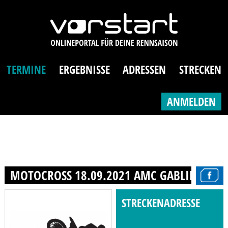
TERMINE
ERGEBNISSE
ADRESSEN
STRECKEN
ANMELDEN
MOTOCROSS 18.09.2021 AMC GABLINGEN E.
STRECKENADRESSE