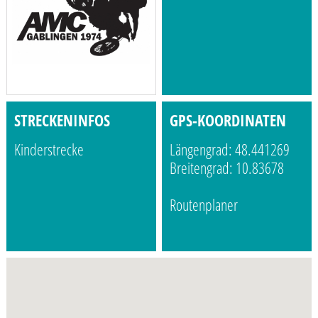
STRECKENINFOS
GPS-KOORDINATEN
Kinderstrecke
Längengrad: 48.441269
Breitengrad: 10.83678
Routenplaner