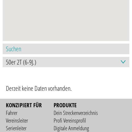
Derzeit keine Daten vorhanden.
KONZIPIERT FÜR
PRODUKTE
Fahrer
Dein Streckenverzeichnis
Vereinsleiter
Profi Vereinsprofil
Serienleiter
Digitale Anmeldung