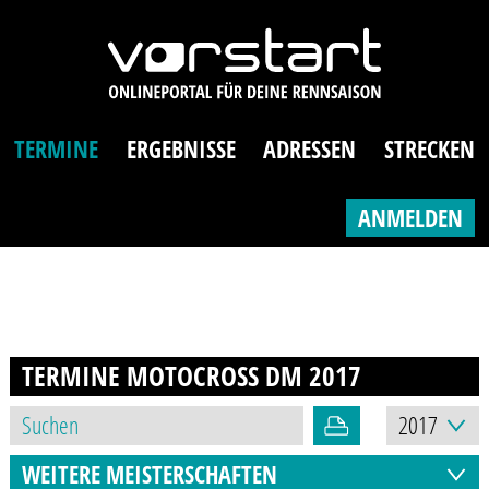
TERMINE
ERGEBNISSE
ADRESSEN
STRECKEN
ANMELDEN
TERMINE MOTOCROSS DM
2017
WEITERE MEISTERSCHAFTEN