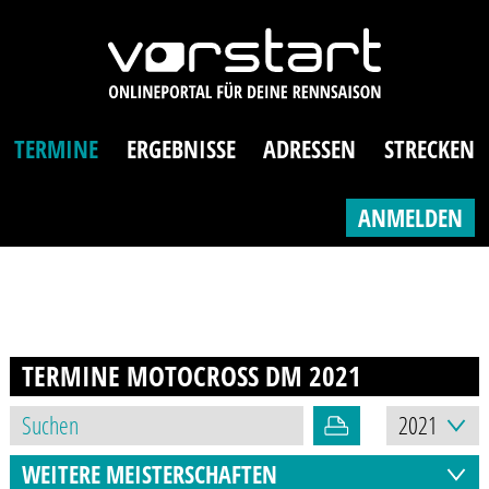
TERMINE
ERGEBNISSE
ADRESSEN
STRECKEN
ANMELDEN
TERMINE MOTOCROSS DM
2021
WEITERE MEISTERSCHAFTEN