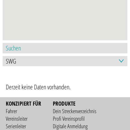
Derzeit keine Daten vorhanden.
KONZIPIERT FÜR
PRODUKTE
Fahrer
Dein Streckenverzeichnis
Vereinsleiter
Profi Vereinsprofil
Serienleiter
Digitale Anmeldung