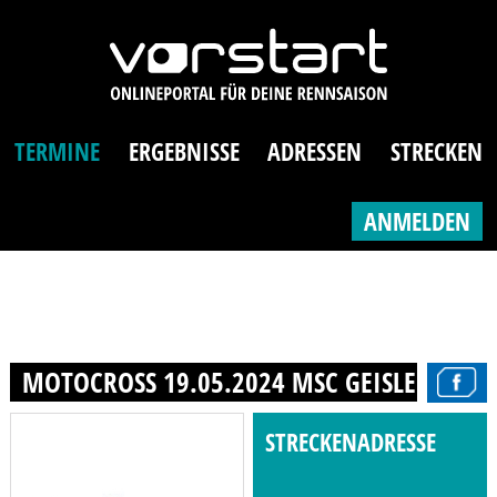
TERMINE
ERGEBNISSE
ADRESSEN
STRECKEN
ANMELDEN
MOTOCROSS 19.05.2024 MSC GEISLEDEN E.V
STRECKENADRESSE