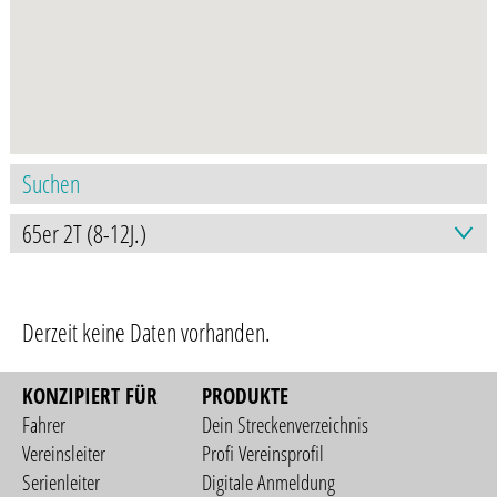
Derzeit keine Daten vorhanden.
KONZIPIERT FÜR
PRODUKTE
Fahrer
Dein Streckenverzeichnis
Vereinsleiter
Profi Vereinsprofil
Serienleiter
Digitale Anmeldung