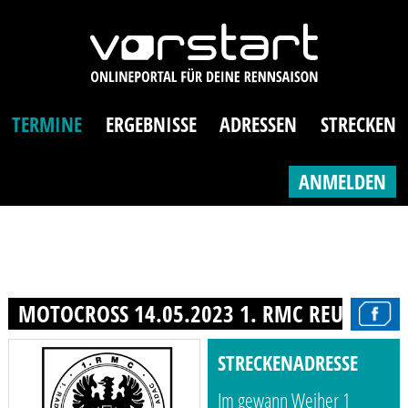
TERMINE
ERGEBNISSE
ADRESSEN
STRECKEN
ANMELDEN
MOTOCROSS 14.05.2023 1. RMC REUTLINGE
STRECKENADRESSE
Im gewann Weiher 1