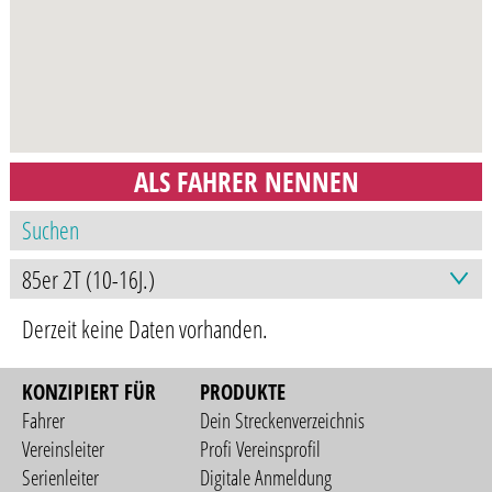
ALS FAHRER NENNEN
Derzeit keine Daten vorhanden.
KONZIPIERT FÜR
PRODUKTE
Fahrer
Dein Streckenverzeichnis
Vereinsleiter
Profi Vereinsprofil
Serienleiter
Digitale Anmeldung