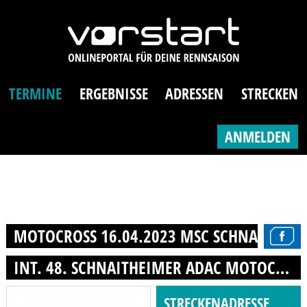
TERMINE
ERGEBNISSE
ADRESSEN
STRECKEN
ANMELDEN
MOTOCROSS 16.04.2023 MSC SCHNAITHEIM 
INT. 48. SCHNAITHEIMER ADAC MOTOCROSS
STRECKENADRESSE