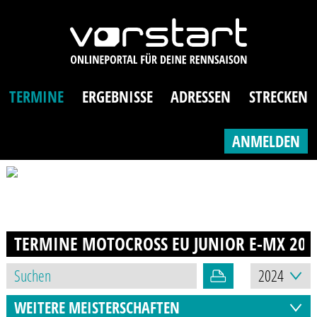
TERMINE
ERGEBNISSE
ADRESSEN
STRECKEN
ANMELDEN
TERMINE MOTOCROSS EU JUNIOR E-MX
202
WEITERE MEISTERSCHAFTEN