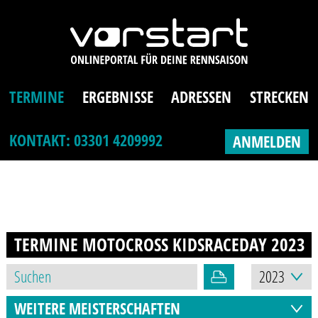
TERMINE
ERGEBNISSE
ADRESSEN
STRECKEN
KONTAKT: 03301 4209992
ANMELDEN
TERMINE MOTOCROSS KIDSRACEDAY
2023
WEITERE MEISTERSCHAFTEN