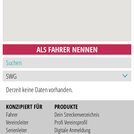
ALS FAHRER NENNEN
Derzeit keine Daten vorhanden.
KONZIPIERT FÜR
PRODUKTE
Fahrer
Dein Streckenverzeichnis
Vereinsleiter
Profi Vereinsprofil
Serienleiter
Digitale Anmeldung