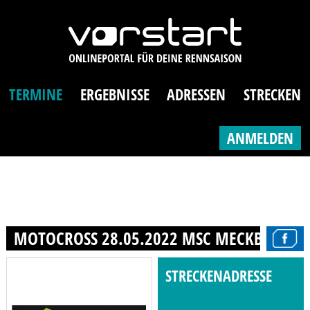
TERMINE
ERGEBNISSE
ADRESSEN
STRECKEN
ANMELDEN
MOTOCROSS 28.05.2022 MSC MECKBACH 197
STRECKENADRESSE