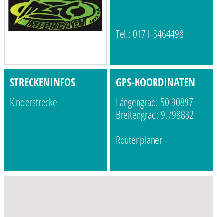
Tel.: 0171-3464498
STRECKENINFOS
GPS-KOORDINATEN
Kinderstrecke
Längengrad: 50.90897
Breitengrad: 9.798882
Routenplaner