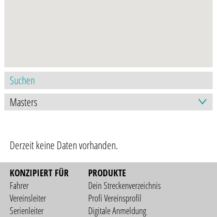
Derzeit keine Daten vorhanden.
KONZIPIERT FÜR
PRODUKTE
Fahrer
Dein Streckenverzeichnis
Vereinsleiter
Profi Vereinsprofil
Serienleiter
Digitale Anmeldung