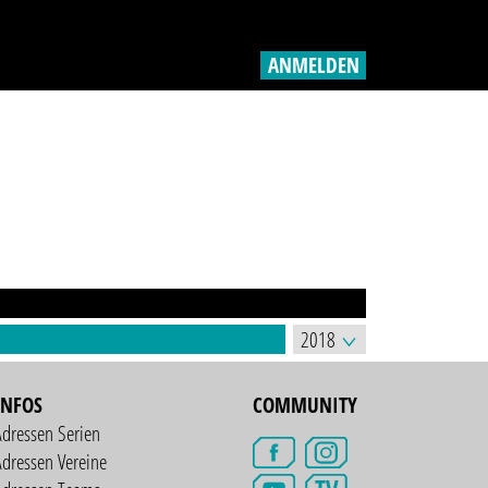
ANMELDEN
INFOS
COMMUNITY
Adressen Serien
dressen Vereine