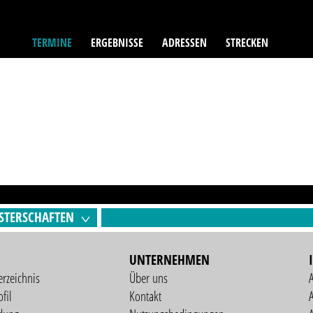
TERMINE
ERGEBNISSE
ADRESSEN
STRECKEN
STERSCHAFTEN
UNTERNEHMEN
erzeichnis
Über uns
fil
Kontakt
A