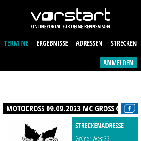
TERMINE
ERGEBNISSE
ADRESSEN
STRECKEN
ANMELDEN
MOTOCROSS 09.09.2023 MC GROSS GLIENICK
STRECKENADRESSE
Grüner Weg 23