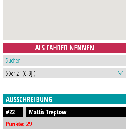
ALS FAHRER NENNEN
AUSSCHREIBUNG
#22
Mattis Treptow
Punkte: 29