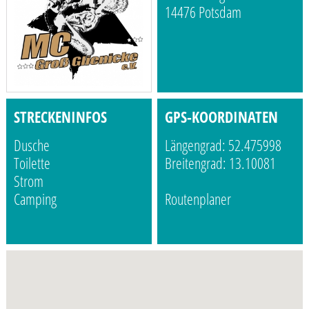
14476 Potsdam
STRECKENINFOS
GPS-KOORDINATEN
Dusche
Längengrad: 52.475998
Toilette
Breitengrad: 13.10081
Strom
Camping
Routenplaner