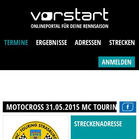
TERMINE
ERGEBNISSE
ADRESSEN
STRECKEN
ANMELDEN
MOTOCROSS 31.05.2015 MC TOURING STR
STRECKENADRESSE