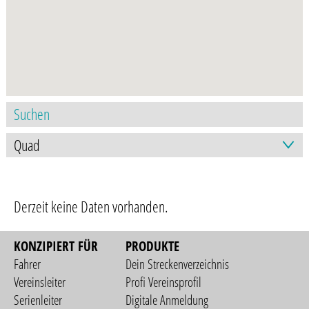
Derzeit keine Daten vorhanden.
KONZIPIERT FÜR
PRODUKTE
Fahrer
Dein Streckenverzeichnis
Vereinsleiter
Profi Vereinsprofil
Serienleiter
Digitale Anmeldung