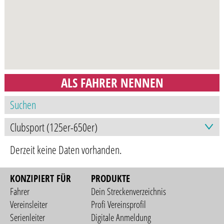
ALS FAHRER NENNEN
Derzeit keine Daten vorhanden.
KONZIPIERT FÜR
PRODUKTE
Fahrer
Dein Streckenverzeichnis
Vereinsleiter
Profi Vereinsprofil
Serienleiter
Digitale Anmeldung