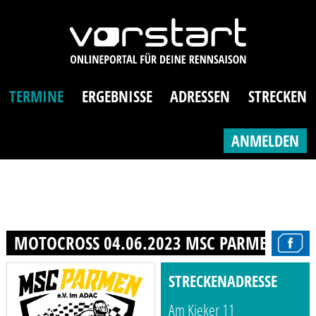
TERMINE
ERGEBNISSE
ADRESSEN
STRECKEN
ANMELDEN
MOTOCROSS 04.06.2023 MSC PARMEN
STRECKENADRESSE
Am Kieker 11