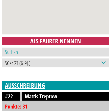
ALS FAHRER NENNEN
AUSSCHREIBUNG
#22
Mattis Treptow
Punkte: 31