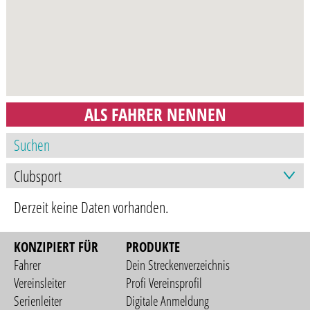
ALS FAHRER NENNEN
Derzeit keine Daten vorhanden.
KONZIPIERT FÜR
PRODUKTE
Fahrer
Dein Streckenverzeichnis
Vereinsleiter
Profi Vereinsprofil
Serienleiter
Digitale Anmeldung