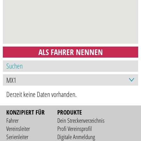
ALS FAHRER NENNEN
Derzeit keine Daten vorhanden.
KONZIPIERT FÜR
PRODUKTE
Fahrer
Dein Streckenverzeichnis
Vereinsleiter
Profi Vereinsprofil
Serienleiter
Digitale Anmeldung