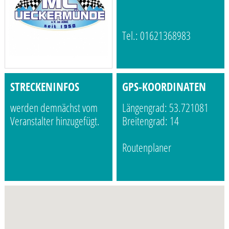
Tel.: 01621368983
STRECKENINFOS
GPS-KOORDINATEN
werden demnächst vom
Längengrad: 53.721081
Veranstalter hinzugefügt.
Breitengrad: 14
Routenplaner