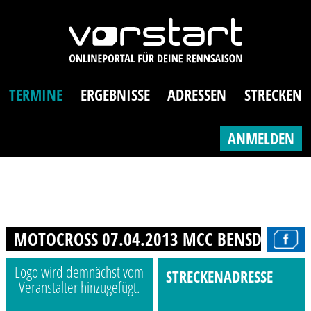
TERMINE
ERGEBNISSE
ADRESSEN
STRECKEN
ANMELDEN
MOTOCROSS 07.04.2013 MCC BENSDORF
Logo wird demnächst vom
STRECKENADRESSE
Veranstalter hinzugefügt.