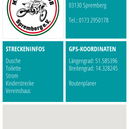
03130 Spremberg
Tel.: 0173 2950178
STRECKENINFOS
GPS-KOORDINATEN
Dusche
Längengrad: 51.585396
Toilette
Breitengrad: 14.328245
Strom
Kinderstrecke
Routenplaner
Vereinshaus