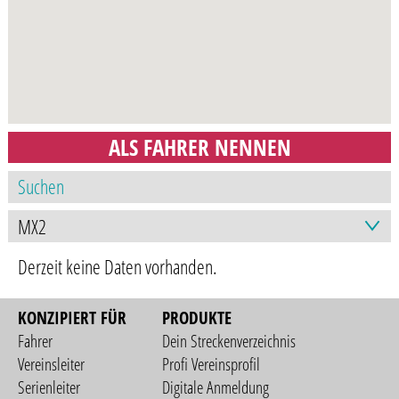
ALS FAHRER NENNEN
Derzeit keine Daten vorhanden.
KONZIPIERT FÜR
PRODUKTE
Fahrer
Dein Streckenverzeichnis
Vereinsleiter
Profi Vereinsprofil
Serienleiter
Digitale Anmeldung