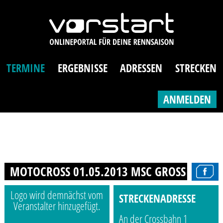
TERMINE
ERGEBNISSE
ADRESSEN
STRECKEN
ANMELDEN
MOTOCROSS 01.05.2013 MSC GROSS SCHW
Logo wird demnächst vom
STRECKENADRESSE
Veranstalter hinzugefügt.
An der Crossbahn 1