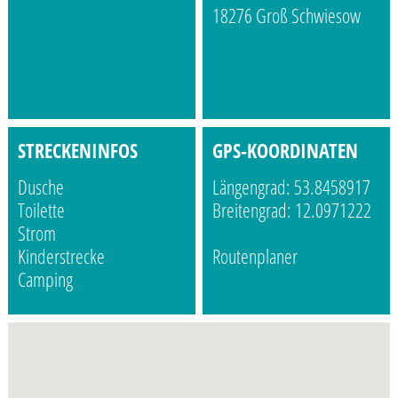
18276 Groß Schwiesow
STRECKENINFOS
GPS-KOORDINATEN
Dusche
Längengrad: 53.8458917
Toilette
Breitengrad: 12.0971222
Strom
Kinderstrecke
Routenplaner
Camping