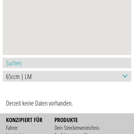
Derzeit keine Daten vorhanden.
KONZIPIERT FÜR
PRODUKTE
Fahrer
Dein Streckenverzeichnis