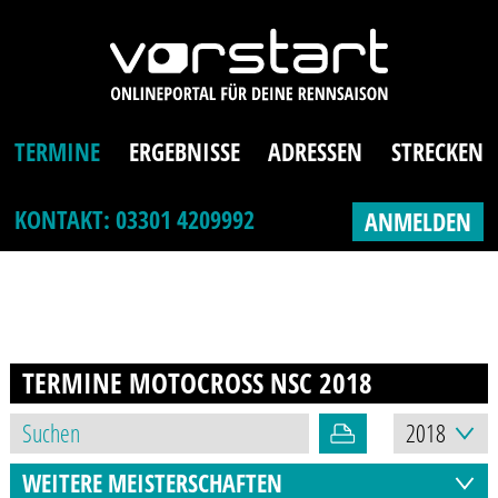
TERMINE
ERGEBNISSE
ADRESSEN
STRECKEN
KONTAKT: 03301 4209992
ANMELDEN
TERMINE MOTOCROSS NSC
2018
WEITERE MEISTERSCHAFTEN