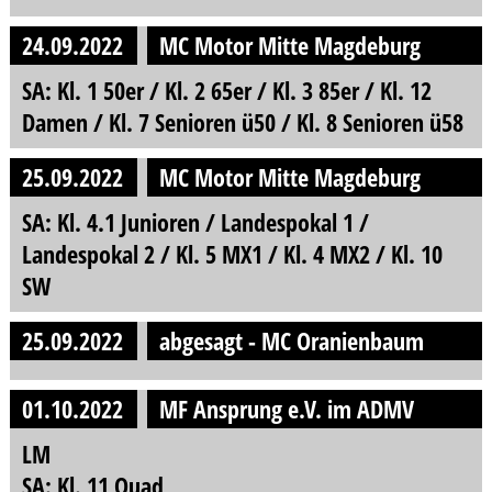
24.09.2022
MC Motor Mitte Magdeburg
SA: Kl. 1 50er / Kl. 2 65er / Kl. 3 85er / Kl. 12
Damen / Kl. 7 Senioren ü50 / Kl. 8 Senioren ü58
25.09.2022
MC Motor Mitte Magdeburg
SA: Kl. 4.1 Junioren / Landespokal 1 /
Landespokal 2 / Kl. 5 MX1 / Kl. 4 MX2 / Kl. 10
SW
25.09.2022
abgesagt - MC Oranienbaum
01.10.2022
MF Ansprung e.V. im ADMV
LM
SA: Kl. 11 Quad