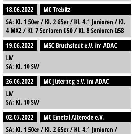
18.06.2022
MC Trebitz
SA: Kl. 1 50er / Kl. 2 65er / Kl. 4.1 Junioren / Kl.
4 MX2 / Kl. 7 Senioren ü50 / Kl. 8 Senioren ü58
19.06.2022
MSC Bruchstedt e.V. im ADAC
LM
SA: Kl. 10 SW
26.06.2022
MC Jüterbog e.V. im ADAC
LM
SA: Kl. 10 SW
02.07.2022
MC Einetal Alterode e.V.
SA: Kl. 1 50er / Kl. 2 65er / Kl. 4.1 Junioren /