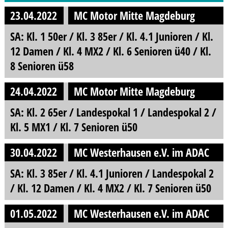
23.04.2022
MC Motor Mitte Magdeburg
SA: Kl. 1 50er / Kl. 3 85er / Kl. 4.1 Junioren / Kl.
12 Damen / Kl. 4 MX2 / Kl. 6 Senioren ü40 / Kl.
8 Senioren ü58
24.04.2022
MC Motor Mitte Magdeburg
SA: Kl. 2 65er / Landespokal 1 / Landespokal 2 /
Kl. 5 MX1 / Kl. 7 Senioren ü50
30.04.2022
MC Westerhausen e.V. im ADAC
SA: Kl. 3 85er / Kl. 4.1 Junioren / Landespokal 2
/ Kl. 12 Damen / Kl. 4 MX2 / Kl. 7 Senioren ü50
01.05.2022
MC Westerhausen e.V. im ADAC