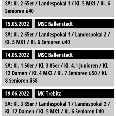
SA: Kl. 2 65er / Landespokal 1 / Kl. 5 MX1 / Kl. 6
Senioren ü40
15.05.2022
MSC Ballenstedt
SA: Kl. 2 65er / Landespokal 1 / Landespokal 2 /
Kl. 5 MX1 / Kl. 6 Senioren ü40
14.05.2022
MSC Ballenstedt
SA: Kl. 1 50er / Kl. 3 85er / Kl. 4.1 Junioren / Kl.
12 Damen / Kl. 4 MX2 / Kl. 7 Senioren ü50 / Kl.
8 Senioren ü58
19.06.2022
MC Trebitz
SA: Kl. 3 85er / Landespokal 1 / Landespokal 2 /
Kl. 12 Damen / Kl. 5 MX1 / Kl. 6 Senioren ü40