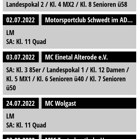
Landespokal 2 / Kl. 4 MX2 / Kl. 8 Senioren ü58
02.07.2022
Motorsportclub Schwedt im ADAC e.V.
LM
SA: Kl. 11 Quad
03.07.2022
MC Einetal Alterode e.V.
SA: Kl. 3 85er / Landespokal 1 / Kl. 12 Damen /
Kl. 5 MX1 / Kl. 6 Senioren ü40 / Kl. 7 Senioren
ü50
24.07.2022
MC Wolgast
LM
SA: Kl. 11 Quad