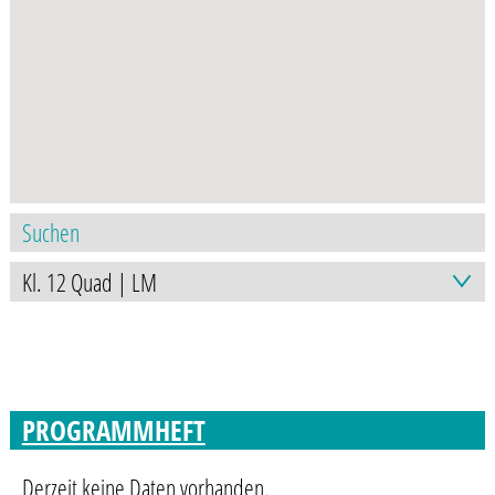
PROGRAMMHEFT
Derzeit keine Daten vorhanden.