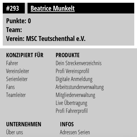
#293
Beatrice Munkelt
Punkte: 0
Team:
Verein: MSC Teutschenthal e.V.
KONZIPIERT FÜR
PRODUKTE
Fahrer
Dein Streckenverzeichnis
Vereinsleiter
Profi Vereinsprofil
Serienleiter
Digitale Anmeldung
Fans
Arbeitsstundenverwaltung
Teamleiter
Mitgliederverwaltung
Live Übertragung
Profi Fahrerprofil
UNTERNEHMEN
INFOS
Über uns
Adressen Serien