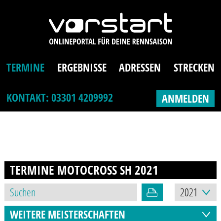
TERMINE
ERGEBNISSE
ADRESSEN
STRECKEN
KONTAKT: 03301 4209992
ANMELDEN
TERMINE MOTOCROSS SH
2021
WEITERE MEISTERSCHAFTEN