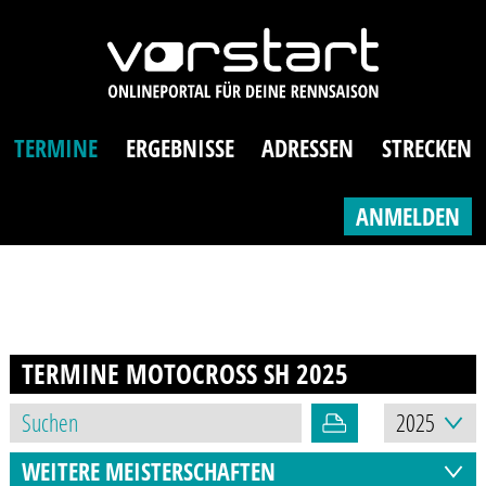
TERMINE
ERGEBNISSE
ADRESSEN
STRECKEN
ANMELDEN
TERMINE MOTOCROSS SH
2025
WEITERE MEISTERSCHAFTEN