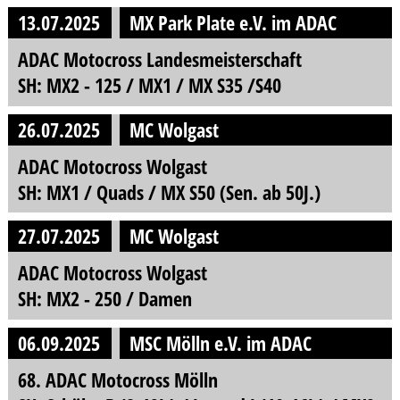
13.07.2025
MX Park Plate e.V. im ADAC
ADAC Motocross Landesmeisterschaft
SH: MX2 - 125 / MX1 / MX S35 /S40
26.07.2025
MC Wolgast
ADAC Motocross Wolgast
SH: MX1 / Quads / MX S50 (Sen. ab 50J.)
27.07.2025
MC Wolgast
ADAC Motocross Wolgast
SH: MX2 - 250 / Damen
06.09.2025
MSC Mölln e.V. im ADAC
68. ADAC Motocross Mölln