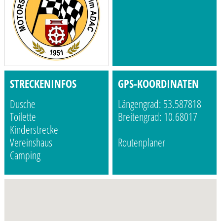
STRECKENINFOS
GPS-KOORDINATEN
Dusche
Längengrad: 53.587818
Toilette
Breitengrad: 10.68017
Kinderstrecke
Vereinshaus
Routenplaner
Camping