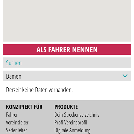
ALS FAHRER NENNEN
Derzeit keine Daten vorhanden.
KONZIPIERT FÜR
PRODUKTE
Fahrer
Dein Streckenverzeichnis
Vereinsleiter
Profi Vereinsprofil
Serienleiter
Digitale Anmeldung