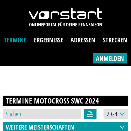
TERMINE
ERGEBNISSE
ADRESSEN
STRECKEN
ANMELDEN
TERMINE MOTOCROSS SWC
2024
WEITERE MEISTERSCHAFTEN