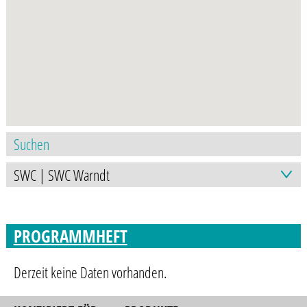
PROGRAMMHEFT
Derzeit keine Daten vorhanden.