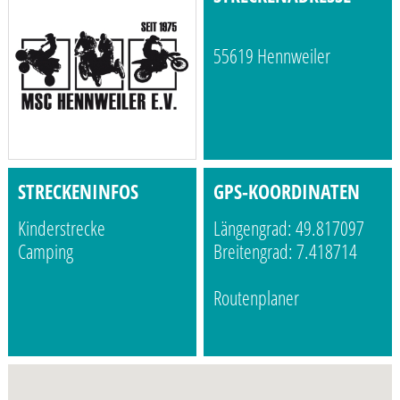
55619 Hennweiler
STRECKENINFOS
GPS-KOORDINATEN
Kinderstrecke
Längengrad: 49.817097
Camping
Breitengrad: 7.418714
Routenplaner