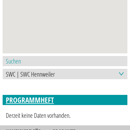
PROGRAMMHEFT
Derzeit keine Daten vorhanden.