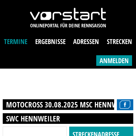
TERMINE
ERGEBNISSE
ADRESSEN
STRECKEN
ANMELDEN
MOTOCROSS 30.08.2025 MSC HENNWEILER E
SWC HENNWEILER
STRECKENADRESSE