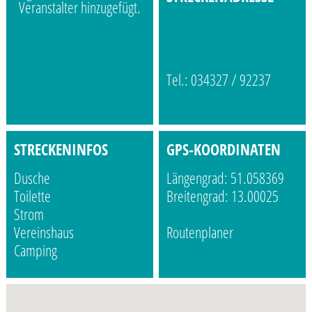
Veranstalter hinzugefügt.
Tel.: 034327 / 92237
STRECKENINFOS
GPS-KOORDINATEN
Dusche
Längengrad: 51.058369
Toilette
Breitengrad: 13.00025
Strom
Vereinshaus
Routenplaner
Camping