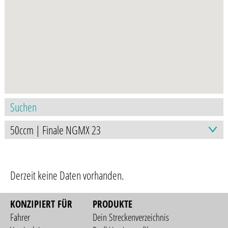
Derzeit keine Daten vorhanden.
KONZIPIERT FÜR
PRODUKTE
Fahrer
Dein Streckenverzeichnis