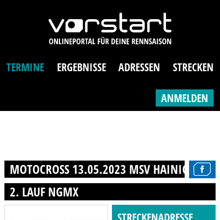
TERMINE
ERGEBNISSE
ADRESSEN
STRECKEN
ANMELDEN
MOTOCROSS 13.05.2023 MSV HAINICHEN E.
2. LAUF NGMX
STRECKENADRESSE