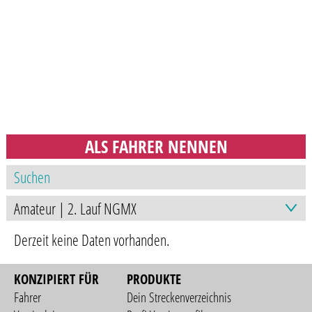
ALS FAHRER NENNEN
Derzeit keine Daten vorhanden.
KONZIPIERT FÜR
PRODUKTE
Fahrer
Dein Streckenverzeichnis