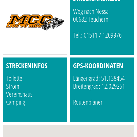
Weg nach Nessa
06682 Teuchern
Tel.: 01511 / 1209976
STRECKENINFOS
GPS-KOORDINATEN
Toilette
Längengrad: 51.138454
Strom
Breitengrad: 12.029251
Vereinshaus
Camping
Routenplaner