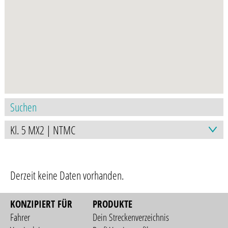
Derzeit keine Daten vorhanden.
KONZIPIERT FÜR
PRODUKTE
Fahrer
Dein Streckenverzeichnis