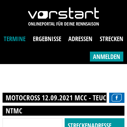
TERMINE
ERGEBNISSE
ADRESSEN
STRECKEN
ANMELDEN
MOTOCROSS 12.09.2021 MCC - TEUCHERN E
NTMC
STRECKENADRESSE