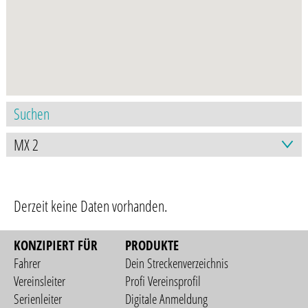
Derzeit keine Daten vorhanden.
KONZIPIERT FÜR
PRODUKTE
Fahrer
Dein Streckenverzeichnis
Vereinsleiter
Profi Vereinsprofil
Serienleiter
Digitale Anmeldung