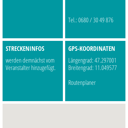
Tel.: 0680 / 30 49 876
STRECKENINFOS
GPS-KOORDINATEN
werden demnächst vom
Längengrad: 47.297001
Veranstalter hinzugefügt.
Breitengrad: 11.049577
Routenplaner