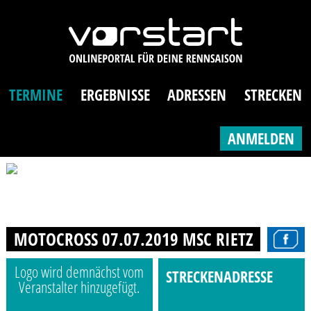
TERMINE
ERGEBNISSE
ADRESSEN
STRECKEN
ANMELDEN
MOTOCROSS 07.07.2019 MSC RIETZ
Logo wird demnächst vom
STRECKENADRESSE
Veranstalter hinzugefügt.