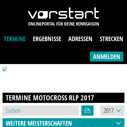
TERMINE
ERGEBNISSE
ADRESSEN
STRECKEN
ANMELDEN
TERMINE MOTOCROSS RLP
2017
WEITERE MEISTERSCHAFTEN