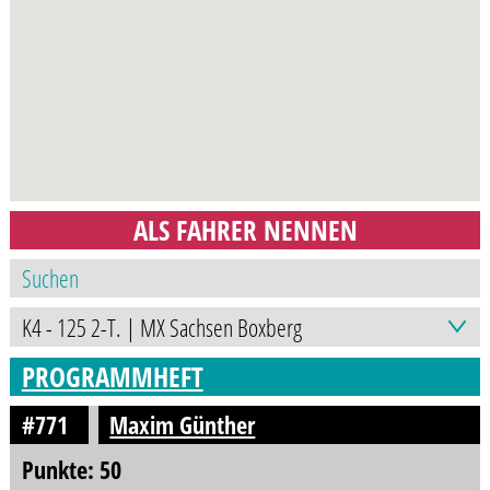
ALS FAHRER NENNEN
PROGRAMMHEFT
#771
Maxim Günther
Punkte: 50