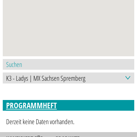
PROGRAMMHEFT
Derzeit keine Daten vorhanden.