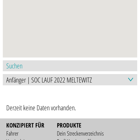
Derzeit keine Daten vorhanden.
KONZIPIERT FÜR
PRODUKTE
Fahrer
Dein Streckenverzeichnis