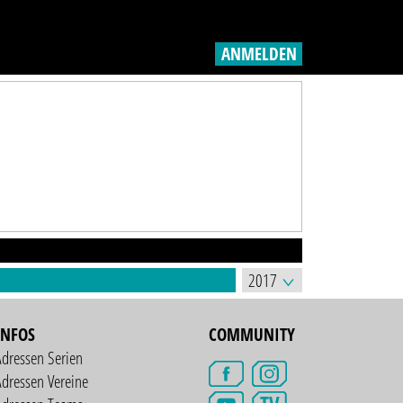
ANMELDEN
INFOS
COMMUNITY
Adressen Serien
dressen Vereine