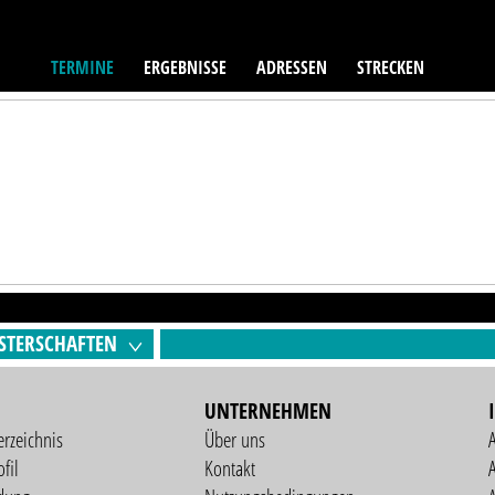
TERMINE
ERGEBNISSE
ADRESSEN
STRECKEN
STERSCHAFTEN
UNTERNEHMEN
erzeichnis
Über uns
fil
Kontakt
A