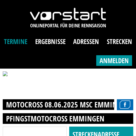
TERMINE
ERGEBNISSE
ADRESSEN
STRECKEN
ANMELDEN
MOTOCROSS 08.06.2025 MSC EMMINGEN- L
PFINGSTMOTOCROSS EMMINGEN
STRECKENADRESSE