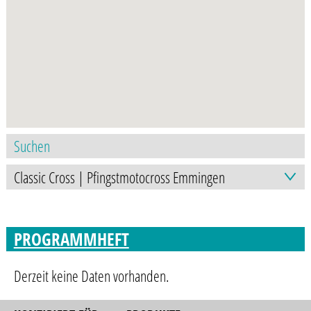
PROGRAMMHEFT
Derzeit keine Daten vorhanden.